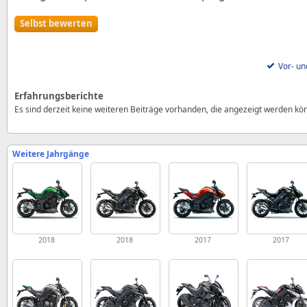
Selbst bewerten
Vor- un
Erfahrungsberichte
Es sind derzeit keine weiteren Beiträge vorhanden, die angezeigt werden kö
Weitere Jahrgänge
2018
2018
2017
2017