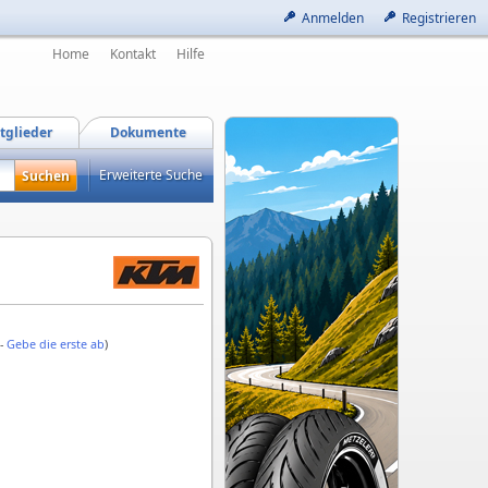
Anmelden
Registrieren
Home
Kontakt
Hilfe
tglieder
Dokumente
Erweiterte Suche
 -
Gebe die erste ab
)