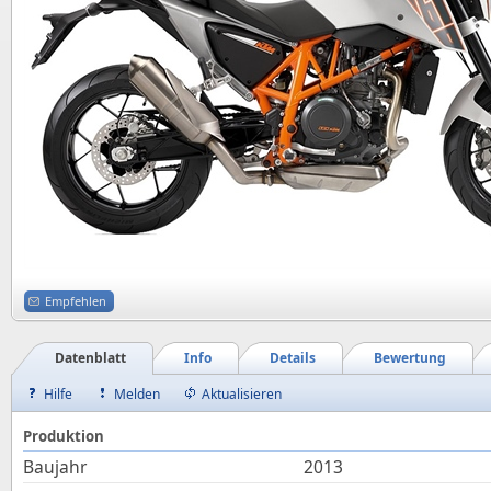
Empfehlen
Datenblatt
Info
Details
Bewertung
Hilfe
Melden
Aktualisieren
Produktion
Baujahr
2013