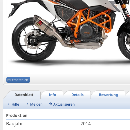
Empfehlen
Datenblatt
Info
Details
Bewertung
Hilfe
Melden
Aktualisieren
Produktion
Baujahr
2014