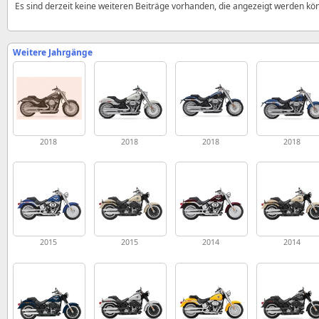
Es sind derzeit keine weiteren Beiträge vorhanden, die angezeigt werden kö
Weitere Jahrgänge
2018
2018
2018
2018
2015
2015
2014
2014