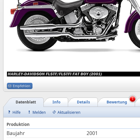
Empfehlen
1
Datenblatt
Info
Details
Bewertung
Hilfe
Melden
Aktualisieren
Produktion
Baujahr
2001