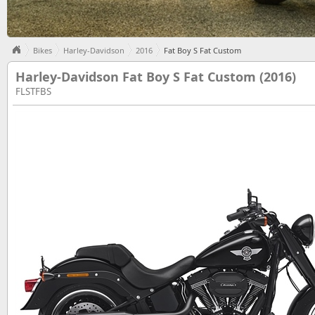
Bikes
Harley-Davidson
2016
Fat Boy S Fat Custom
Harley-Davidson Fat Boy S Fat Custom (2016)
FLSTFBS