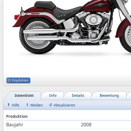
Empfehlen
Datenblatt
Info
Details
Bewertung
Hilfe
Melden
Aktualisieren
Produktion
Baujahr
2008