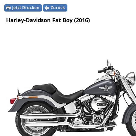
Jetzt Drucken
Zurück
Harley-Davidson Fat Boy (2016)