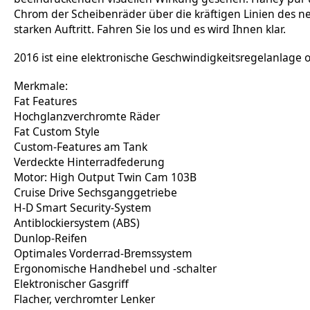
Chrom der Scheibenräder über die kräftigen Linien des 
starken Auftritt. Fahren Sie los und es wird Ihnen klar.
2016 ist eine elektronische Geschwindigkeitsregelanlage o
Merkmale:
Fat Features
Hochglanzverchromte Räder
Fat Custom Style
Custom-Features am Tank
Verdeckte Hinterradfederung
Motor: High Output Twin Cam 103B
Cruise Drive Sechsganggetriebe
H-D Smart Security-System
Antiblockiersystem (ABS)
Dunlop-Reifen
Optimales Vorderrad-Bremssystem
Ergonomische Handhebel und -schalter
Elektronischer Gasgriff
Flacher, verchromter Lenker