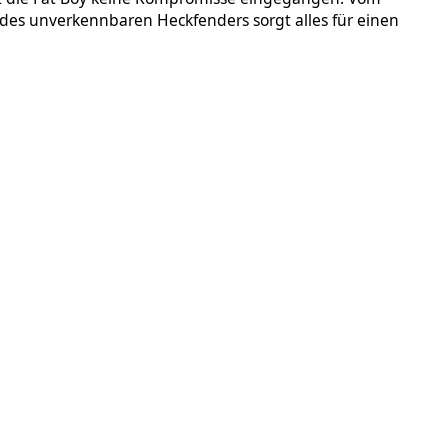
es unverkennbaren Heckfenders sorgt alles für einen