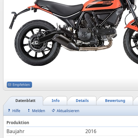
Empfehlen
Datenblatt
Info
Details
Bewertung
Hilfe
Melden
Aktualisieren
Produktion
Baujahr
2016