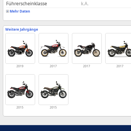
Führerscheinklasse
k.A.
Mehr Daten
Weitere Jahrgänge
2019
2017
2017
2017
2015
2015