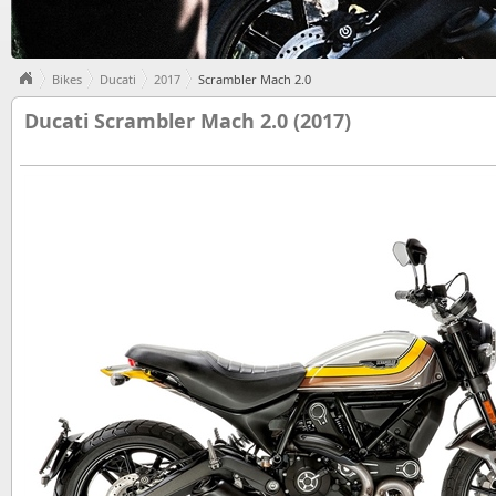
Bikes
Ducati
2017
Scrambler Mach 2.0
Ducati Scrambler Mach 2.0 (2017)