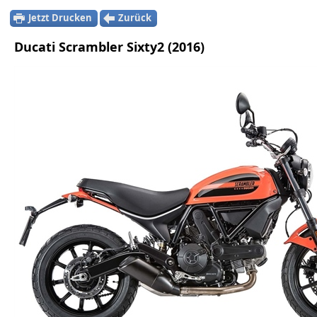
Jetzt Drucken
Zurück
Ducati Scrambler Sixty2 (2016)