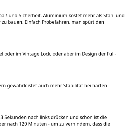
spaß und Sicherheit. Aluminium kostet mehr als Stahl und
r zu bauen. Einfach Probefahren, man spürt den
 oder im Vintage Lock, oder aber im Design der Full-
ern gewährleistet auch mehr Stabilität bei harten
r 3 Sekunden nach links drücken und schon ist die
 aber nach 120 Minuten - um zu verhindern, dass die