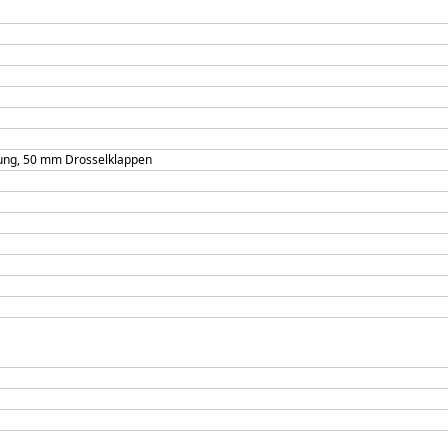
tzung, 50 mm Drosselklappen