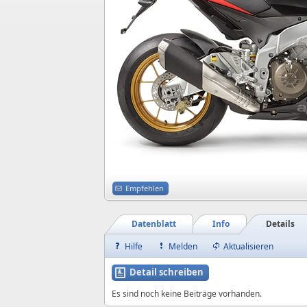
Empfehlen
Datenblatt
Info
Details
Hilfe
Melden
Aktualisieren
Detail schreiben
Es sind noch keine Beiträge vorhanden.