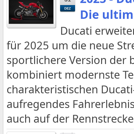
Die ulti
DEZ
Ducati erweite
für 2025 um die neue Stre
sportlichere Version der 
kombiniert modernste Te
charakteristischen Ducati
aufregendes Fahrerlebnis
auch auf der Rennstrecke