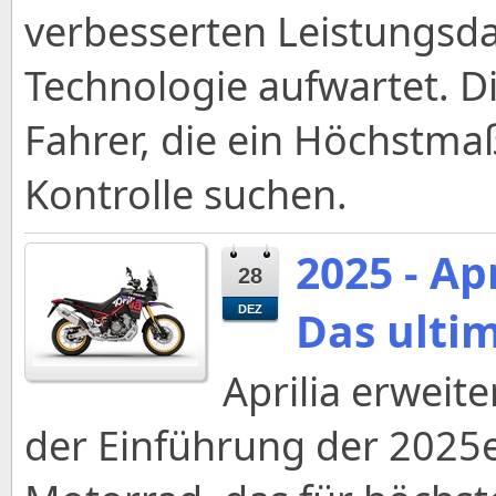
verbesserten Leistungsd
Technologie aufwartet. Di
Fahrer, die ein Höchstm
Kontrolle suchen.
2025 - Ap
28
Das ultim
DEZ
Aprilia erweite
der Einführung der 2025e