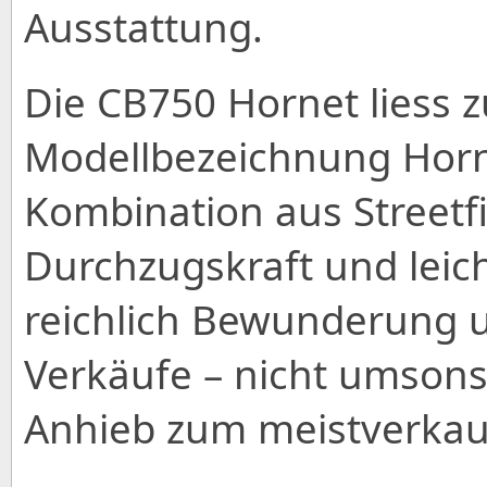
Ausstattung.
Die CB750 Hornet liess z
Modellbezeichnung Horn
Kombination aus Streetfi
Durchzugskraft und leich
reichlich Bewunderung 
Verkäufe – nicht umsons
Anhieb zum meistverkauf