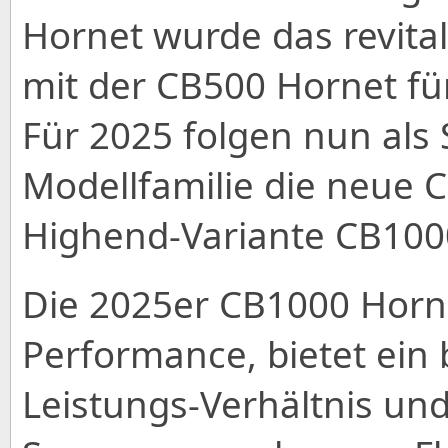
Hornet wurde das revita
mit der CB500 Hornet für
Für 2025 folgen nun als 
Modellfamilie die neue 
Highend-Variante CB100
Die 2025er CB1000 Hornet
Performance, bietet ein
Leistungs-Verhältnis un