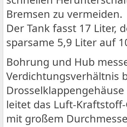
Bremsen zu vermeiden.
Der Tank fasst 17 Liter, 
sparsame 5,9 Liter auf 
Bohrung und Hub messe
Verdichtungsverhältnis b
Drosselklappengehäuse
leitet das Luft-Kraftstof
mit großem Durchmesser 