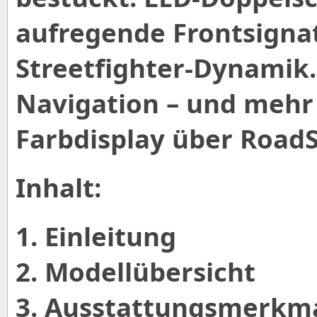
aufregende Frontsigna
Streetfighter-Dynamik.
Navigation – und mehr –
Farbdisplay über RoadS
Inhalt:
1. Einleitung
2. Modellübersicht
3. Ausstattungsmerkm