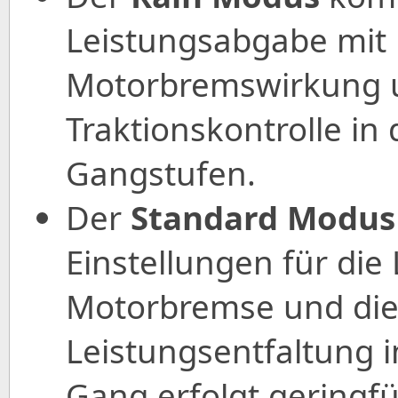
Leistungsabgabe mit 
Motorbremswirkung u
Traktionskontrolle in 
Gangstufen.
Der
Standard Modus
Einstellungen für die
Motorbremse und die 
Leistungsentfaltung 
Gang erfolgt geringfü