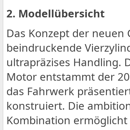
2. Modellübersicht
Das Konzept der neuen 
beindruckende Vierzyli
ultrapräzises Handling. 
Motor entstammt der 20
das Fahrwerk präsentier
konstruiert. Die ambitio
Kombination ermöglicht