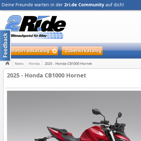
Deine Freunde warten in der
2ri.de Community
auf dich!
Motorradkatalog
Zubehörkatalog
News
Honda
2025 - Honda CB1000 Hornet
2025 - Honda CB1000 Hornet