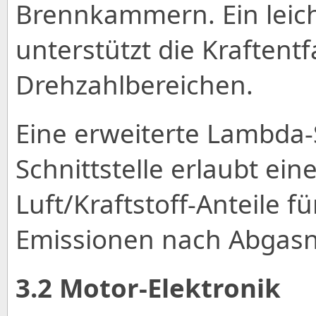
Brennkammern. Ein leich
unterstützt die Kraftentf
Drehzahlbereichen.
Eine erweiterte Lambda-
Schnittstelle erlaubt ei
Luft/Kraftstoff-Anteile f
Emissionen nach Abgasn
3.2 Motor-Elektronik