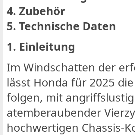
4. Zubehör
5. Technische Daten
1. Einleitung
Im Windschatten der er
lässt Honda für 2025 d
folgen, mit angriffslust
atemberaubender Vierzy
hochwertigen Chassis-