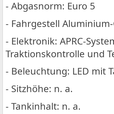
- Abgasnorm: Euro 5
- Fahrgestell Aluminium
- Elektronik: APRC-Syste
Traktionskontrolle und
- Beleuchtung: LED mit T
- Sitzhöhe: n. a.
- Tankinhalt: n. a.