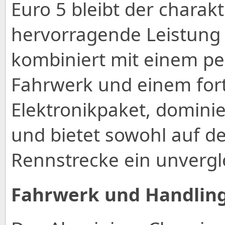
Euro 5 bleibt der charak
hervorragende Leistung 
kombiniert mit einem pe
Fahrwerk und einem fort
Elektronikpaket, domini
und bietet sowohl auf de
Rennstrecke ein unvergle
Fahrwerk und Handlin