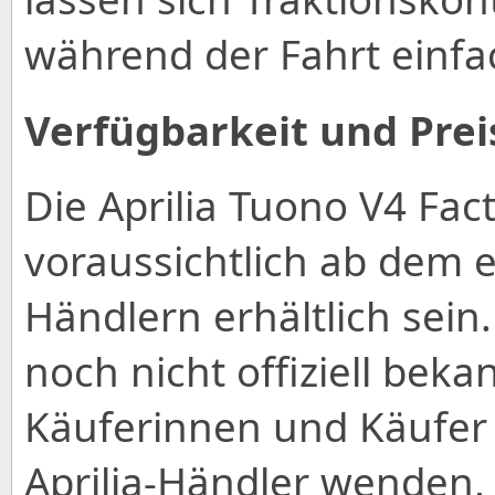
während der Fahrt einfa
Verfügbarkeit und Prei
Die Aprilia Tuono V4 Fac
voraussichtlich ab dem 
Händlern erhältlich sei
noch nicht offiziell beka
Käuferinnen und Käufer s
Aprilia-Händler wenden,