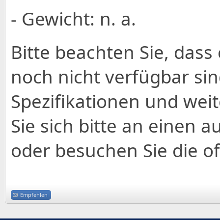
- Gewicht: n. a.
Bitte beachten Sie, dass 
noch nicht verfügbar sin
Spezifikationen und wei
Sie sich bitte an einen a
oder besuchen Sie die off
Empfehlen