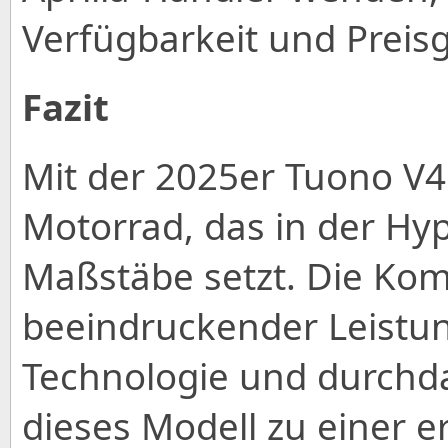
Verfügbarkeit und Preisg
Fazit
Mit der 2025er Tuono V4 F
Motorrad, das in der Hy
Maßstäbe setzt. Die Kom
beeindruckender Leistung
Technologie und durch
dieses Modell zu einer e