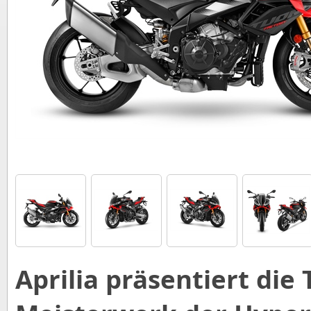
Aprilia präsentiert die