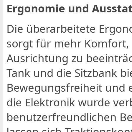
Ergonomie und Aussta
Die überarbeitete Ergon
sorgt für mehr Komfort, 
Ausrichtung zu beeinträc
Tank und die Sitzbank b
Bewegungsfreiheit und 
die Elektronik wurde ver
benutzerfreundlichen B
lassen sich Traktionsko