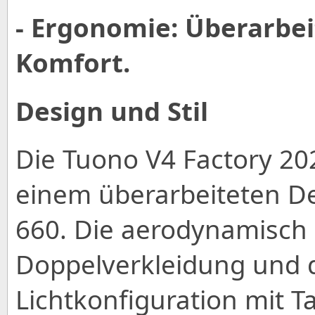
- Ergonomie: Überarbei
Komfort.
Design und Stil
Die Tuono V4 Factory 202
einem überarbeiteten Des
660. Die aerodynamisch
Doppelverkleidung und 
Lichtkonfiguration mit T