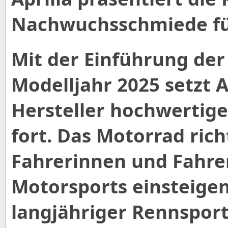
Nachwuchsschmiede fü
Mit der Einführung der
Modelljahr 2025 setzt Ap
Hersteller hochwertig
fort. Das Motorrad rich
Fahrerinnen und Fahrer,
Motorsports einsteigen
langjähriger Rennsport