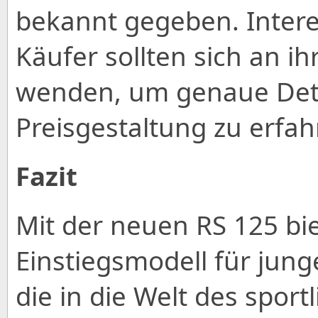
bekannt gegeben. Intere
Käufer sollten sich an ih
wenden, um genaue Deta
Preisgestaltung zu erfah
Fazit
Mit der neuen RS 125 biet
Einstiegsmodell für jung
die in die Welt des spor