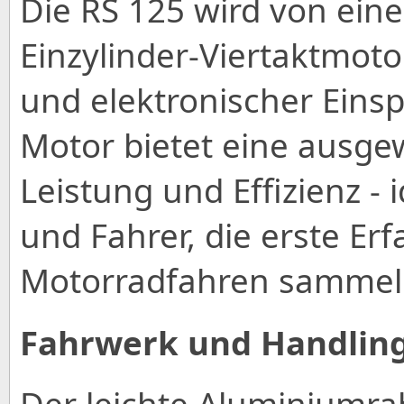
Die RS 125 wird von ei
Einzylinder-Viertaktmoto
und elektronischer Einsp
Motor bietet eine ausg
Leistung und Effizienz - 
und Fahrer, die erste Er
Motorradfahren sammel
Fahrwerk und Handlin