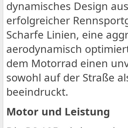
dynamisches Design aus, 
erfolgreicher Rennsportge
Scharfe Linien, eine agg
aerodynamisch optimiert
dem Motorrad einen unv
sowohl auf der Straße a
beeindruckt.
Motor und Leistung