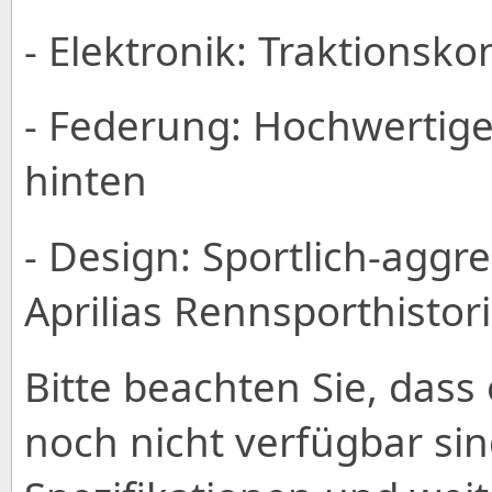
- Elektronik: Traktionsk
- Federung: Hochwertig
hinten
- Design: Sportlich-aggres
Aprilias Rennsporthistor
Bitte beachten Sie, dass 
noch nicht verfügbar sin