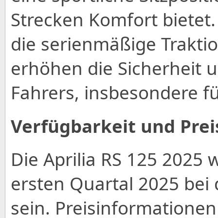
Strecken Komfort bietet
die serienmäßige Trakti
erhöhen die Sicherheit 
Fahrers, insbesondere f
Verfügbarkeit und Prei
Die Aprilia RS 125 2025 
ersten Quartal 2025 bei 
sein. Preisinformationen