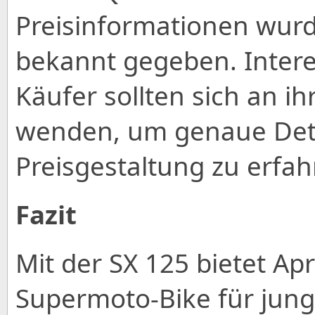
Preisinformationen wurde
bekannt gegeben. Intere
Käufer sollten sich an ih
wenden, um genaue Deta
Preisgestaltung zu erfah
Fazit
Mit der SX 125 bietet Apri
Supermoto-Bike für jung