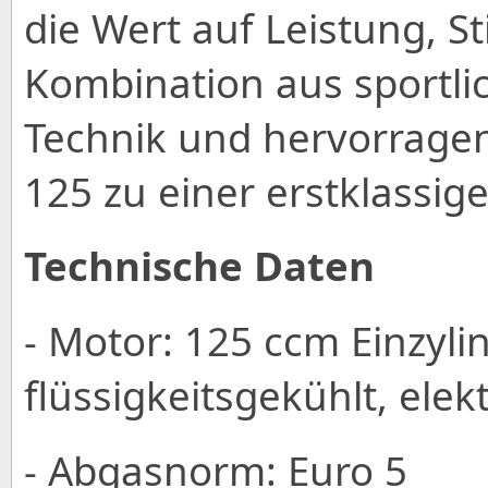
die Wert auf Leistung, St
Kombination aus sportl
Technik und hervorrage
125 zu einer erstklassig
Technische Daten
- Motor: 125 ccm Einzylin
flüssigkeitsgekühlt, elek
- Abgasnorm: Euro 5