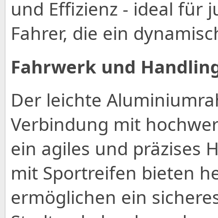
und Effizienz - ideal fü
Fahrer, die ein dynamis
Fahrwerk und Handlin
Der leichte Aluminiumra
Verbindung mit hochwer
ein agiles und präzises 
mit Sportreifen bieten 
ermöglichen ein sichere