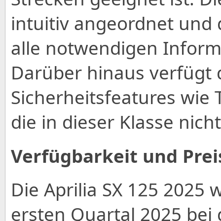
intuitiv angeordnet und d
alle notwendigen Informa
Darüber hinaus verfügt
Sicherheitsfeatures wie 
die in dieser Klasse nich
Verfügbarkeit und Prei
Die Aprilia SX 125 2025 
ersten Quartal 2025 bei