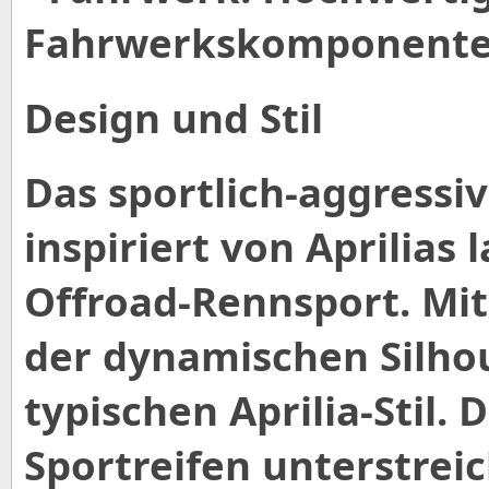
Fahrwerkskomponenten 
Design und Stil
Das sportlich-aggressiv
inspiriert von Aprilias 
Offroad-Rennsport. Mit
der dynamischen Silhou
typischen Aprilia-Stil. 
Sportreifen unterstre