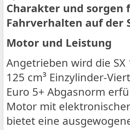
Charakter und sorgen f
Fahrverhalten auf der 
Motor und Leistung
Angetrieben wird die S
125 cm³ Einzylinder-Vier
Euro 5+ Abgasnorm erfüll
Motor mit elektronischer
bietet eine ausgewogen