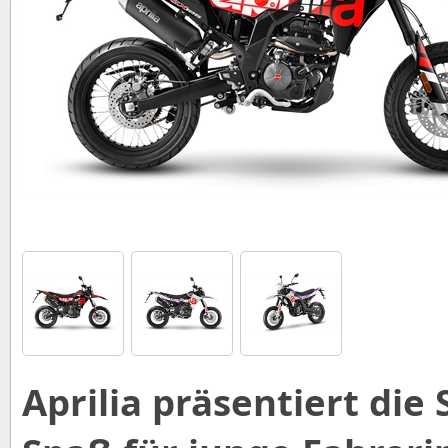
Aprilia präsentiert die