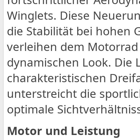
Winglets. Diese Neuerun
die Stabilität bei hohen
verleihen dem Motorra
dynamischen Look. Die 
charakteristischen Drei
unterstreicht die sportli
optimale Sichtverhältnis
Motor und Leistung