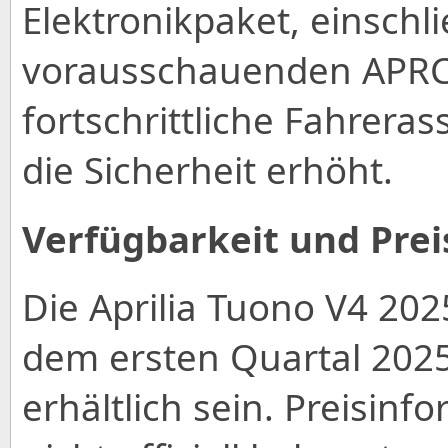
Elektronikpaket, einschli
vorausschauenden APRC
fortschrittliche Fahrera
die Sicherheit erhöht.
Verfügbarkeit und Prei
Die Aprilia Tuono V4 202
dem ersten Quartal 202
erhältlich sein. Preisin