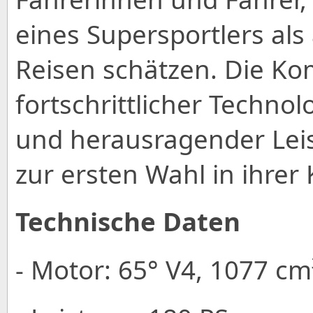
eines Supersportlers als
Reisen schätzen. Die Ko
fortschrittlicher Techno
und herausragender Lei
zur ersten Wahl in ihrer 
Technische Daten
- Motor: 65° V4, 1077 c