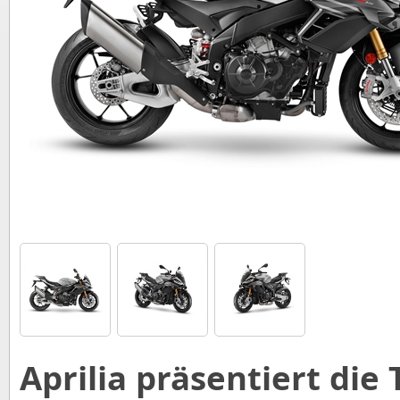
Aprilia präsentiert die 