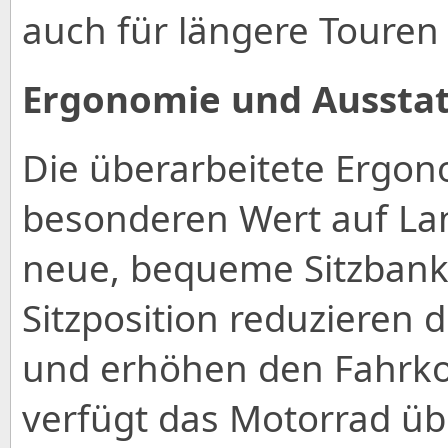
auch für längere Touren
Ergonomie und Aussta
Die überarbeitete Ergon
besonderen Wert auf La
neue, bequeme Sitzbank
Sitzposition reduzieren
und erhöhen den Fahrko
verfügt das Motorrad ü