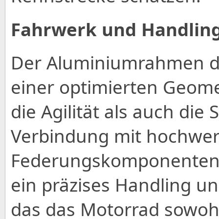
Fahrwerk und Handlin
Der Aluminiumrahmen d
einer optimierten Geomet
die Agilität als auch die S
Verbindung mit hochwer
Federungskomponenten s
ein präzises Handling un
das das Motorrad sowohl 