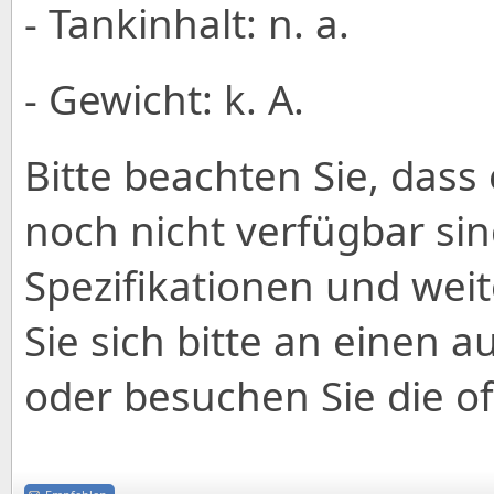
- Tankinhalt: n. a.
- Gewicht: k. A.
Bitte beachten Sie, dass 
noch nicht verfügbar sin
Spezifikationen und wei
Sie sich bitte an einen a
oder besuchen Sie die off