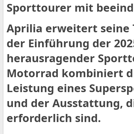
Sporttourer mit beein
Aprilia erweitert sein
der Einführung der 2025
herausragender Sportto
Motorrad kombiniert d
Leistung eines Supers
und der Ausstattung, d
erforderlich sind.