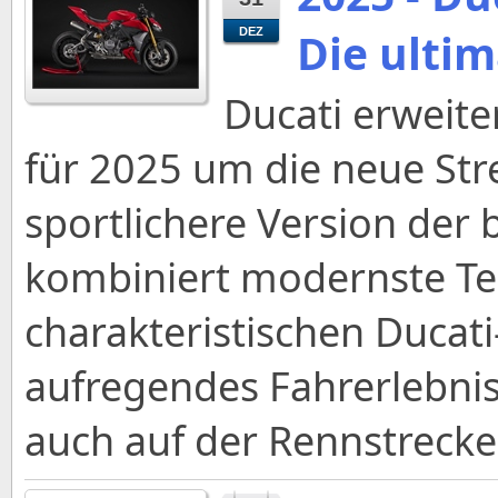
Die ulti
DEZ
Ducati erweite
für 2025 um die neue Stre
sportlichere Version der 
kombiniert modernste Te
charakteristischen Ducati
aufregendes Fahrerlebnis
auch auf der Rennstrecke