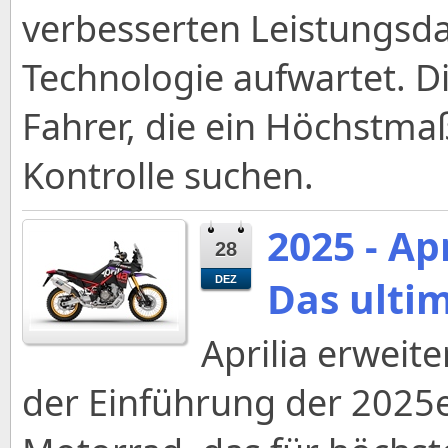
verbesserten Leistungsd
Technologie aufwartet. Di
Fahrer, die ein Höchstm
Kontrolle suchen.
2025 - Ap
28
Das ultim
DEZ
Aprilia erweite
der Einführung der 2025e