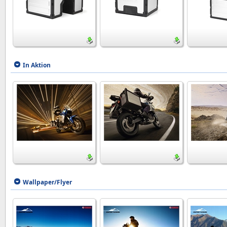
In Aktion
Wallpaper/Flyer