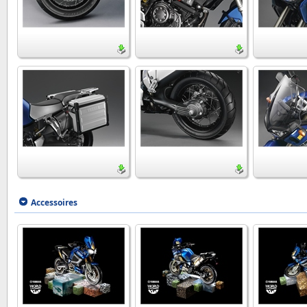
Accessoires