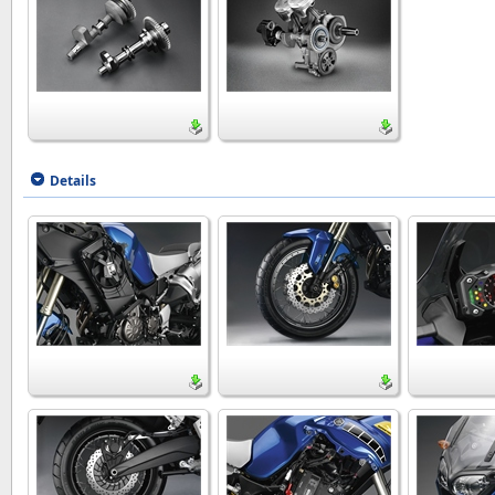
Details