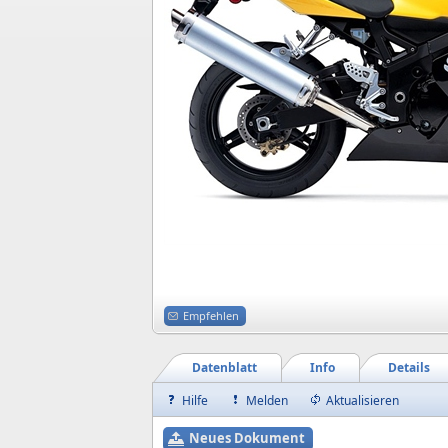
Empfehlen
Datenblatt
Info
Details
Hilfe
Melden
Aktualisieren
Neues Dokument