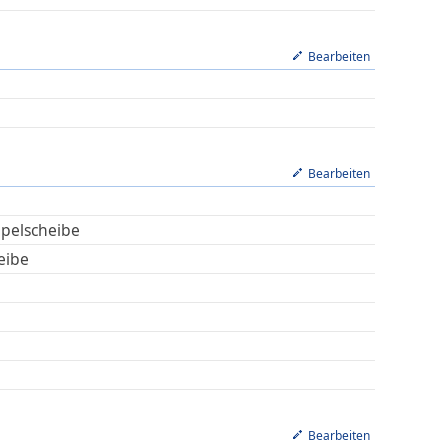
Bearbeiten
Bearbeiten
pelscheibe
eibe
Bearbeiten