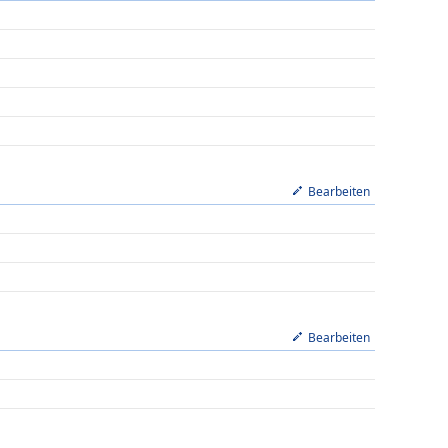
Bearbeiten
Bearbeiten