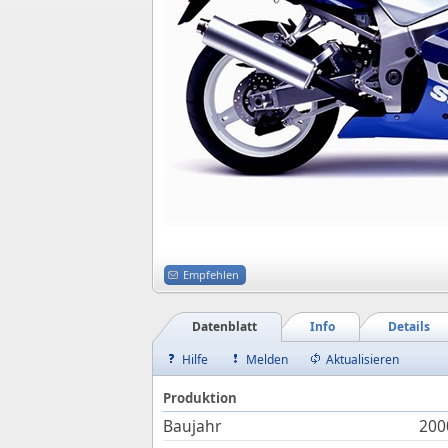
Empfehlen
Datenblatt
Info
Details
Hilfe
Melden
Aktualisieren
Produktion
Baujahr
200