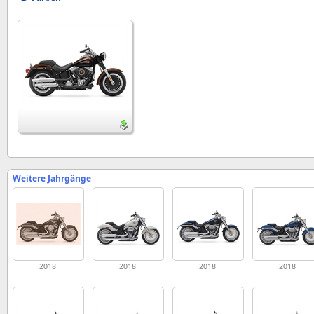
Weitere Jahrgänge
2018
2018
2018
2018