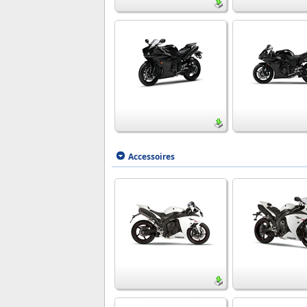
Accessoires