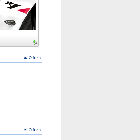
Öffnen
Öffnen