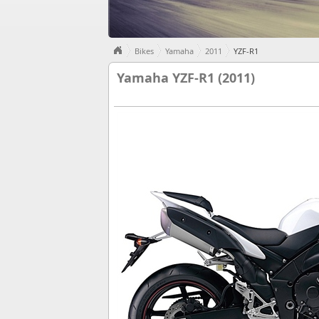
Bikes
Yamaha
2011
YZF-R1
Yamaha YZF-R1 (2011)