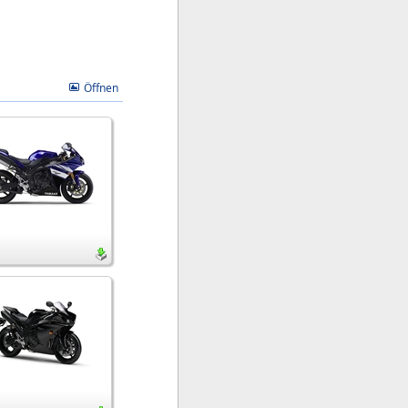
Öffnen