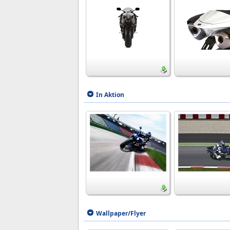
In Aktion
Wallpaper/Flyer