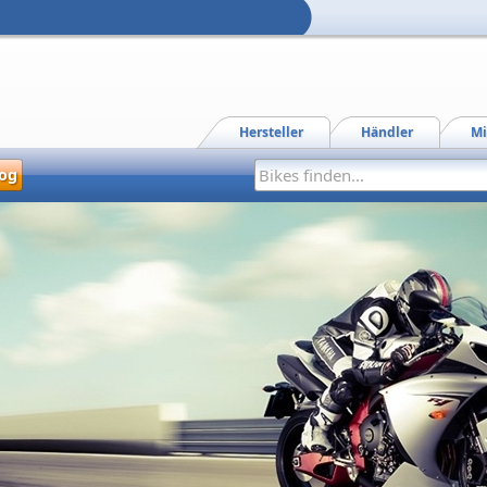
Hersteller
Händler
Mi
og