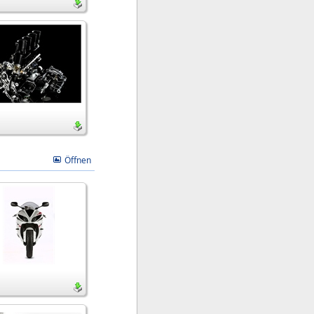
Öffnen