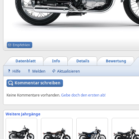
Empfehlen
Datenblatt
Info
Details
Bewertung
Hilfe
Melden
Aktualisieren
Kommentar schreiben
Keine Kommentare vorhanden.
Gebe doch den ersten ab!
Weitere Jahrgänge