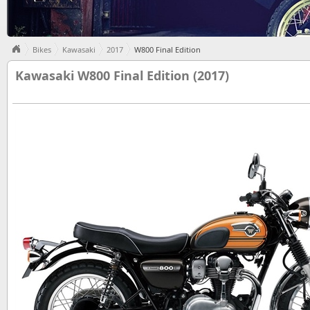
Bikes
Kawasaki
2017
W800 Final Edition
Kawasaki W800 Final Edition (2017)