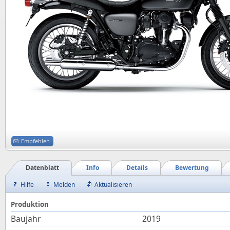
Empfehlen
Datenblatt
Info
Details
Bewertung
Hilfe
Melden
Aktualisieren
Produktion
Baujahr
2019