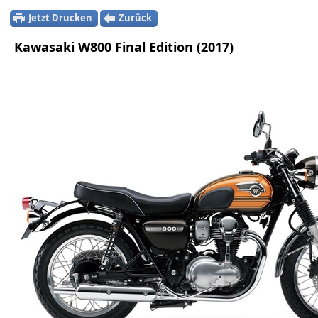
Jetzt Drucken
Zurück
Kawasaki W800 Final Edition (2017)