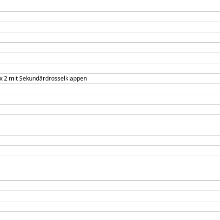
 x 2 mit Sekundärdrosselklappen