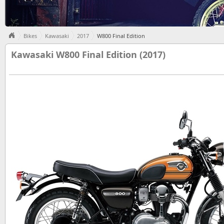
Bikes
Kawasaki
2017
W800 Final Edition
Kawasaki W800 Final Edition (2017)