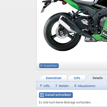
Empfehlen
Datenblatt
Info
Details
Hilfe
Melden
Aktualisieren
Detail schreiben
Es sind noch keine Beiträge vorhanden.