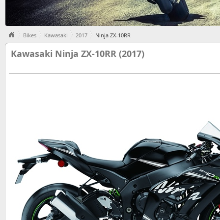
Bikes
Kawasaki
2017
Ninja ZX-10RR
Kawasaki Ninja ZX-10RR (2017)