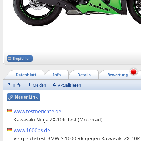
Empfehlen
11
Datenblatt
Info
Details
Bewertung
Hilfe
Melden
Aktualisieren
Neuer Link
www.testberichte.de
Kawasaki Ninja ZX-10R Test (Motorrad)
www.1000ps.de
Vergleichstest BMW S 1000 RR gegen Kawasaki ZX-10R