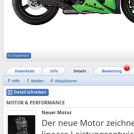
Empfehlen
11
Datenblatt
Info
Details
Bewertung
Hilfe
Melden
Aktualisieren
Detail schreiben
MOTOR & PERFORMANCE
Neuer Motor
Der neue Motor zeichne