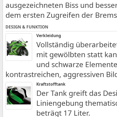
ausgezeichneten Biss und besser
dem ersten Zugreifen der Brems
DESIGN & FUNKTION
Verkleidung
Vollständig überarbeite
mit gewölbten statt kan
und schwarze Elemente 
kontrastreichen, aggressiven B
Kraftstofftank
Der Tank greift das Des
Liniengebung thematisc
beträgt 17 Liter.