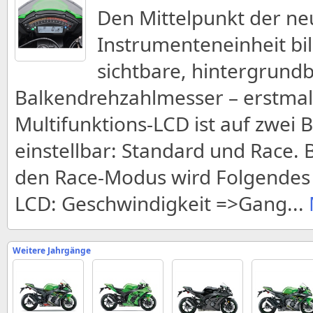
Den Mittelpunkt der n
Instrumenteneinheit bil
sichtbare, hintergrund
Balkendrehzahlmesser – erstmals
Multifunktions-LCD ist auf zwei 
einstellbar: Standard und Race.
den Race-Modus wird Folgendes 
LCD: Geschwindigkeit =>Gang
...
Weitere Jahrgänge