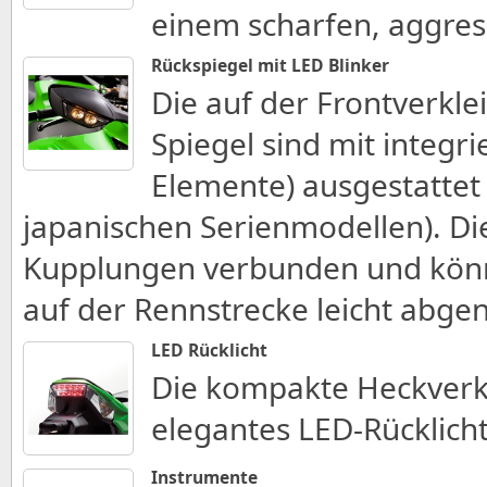
einem scharfen, aggres
Rückspiegel mit LED Blinker
Die auf der Frontverkl
Spiegel sind mit integri
Elemente) ausgestattet
japanischen Serienmodellen). Die
Kupplungen verbunden und könn
auf der Rennstrecke leicht ab
LED Rücklicht
Die kompakte Heckverkl
elegantes LED-Rücklicht
Instrumente