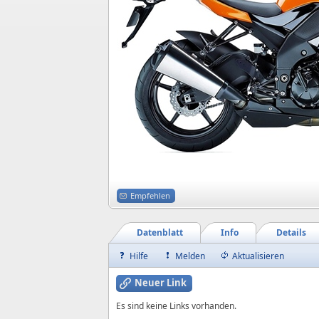
Empfehlen
Datenblatt
Info
Details
Hilfe
Melden
Aktualisieren
Neuer Link
Es sind keine Links vorhanden.