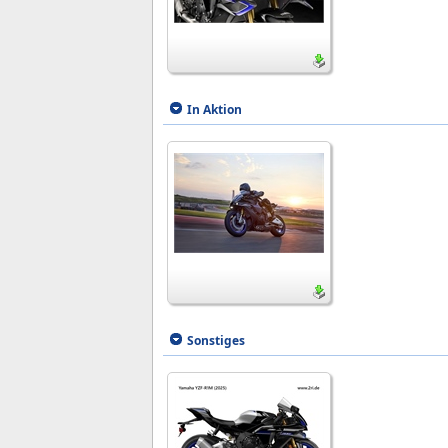
In Aktion
Sonstiges