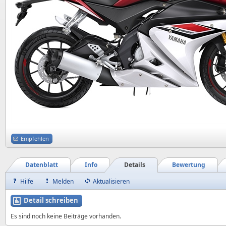
Empfehlen
Datenblatt
Info
Details
Bewertung
Hilfe
Melden
Aktualisieren
Detail schreiben
Es sind noch keine Beiträge vorhanden.