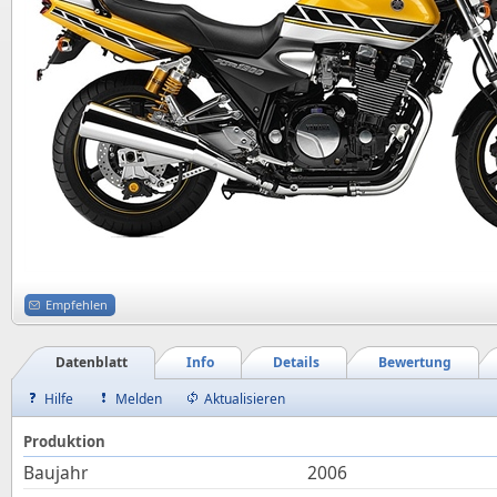
Empfehlen
Datenblatt
Info
Details
Bewertung
Hilfe
Melden
Aktualisieren
Produktion
Baujahr
2006