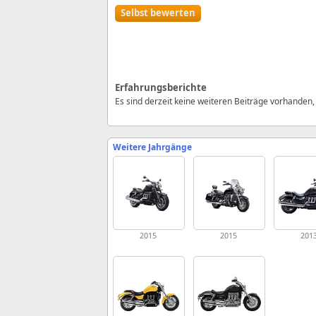
Selbst bewerten
Erfahrungsberichte
Es sind derzeit keine weiteren Beiträge vorhanden
Weitere Jahrgänge
2015
2015
201