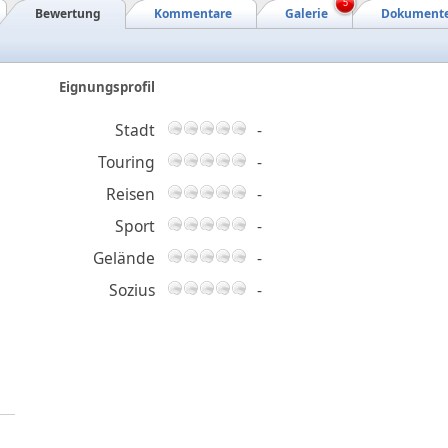
5
Bewertung
Kommentare
Galerie
Dokument
Eignungsprofil
Stadt
-
Touring
-
Reisen
-
Sport
-
Gelände
-
Sozius
-