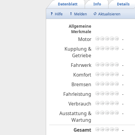
Datenblatt
Info
Details
Hilfe
Melden
Aktualisieren
Allgemeine
Merkmale
Motor
-
Kupplung &
-
Getriebe
Fahrwerk
-
Komfort
-
Bremsen
-
Fahrleistung
-
Verbrauch
-
Ausstattung &
-
Wartung
Gesamt
-