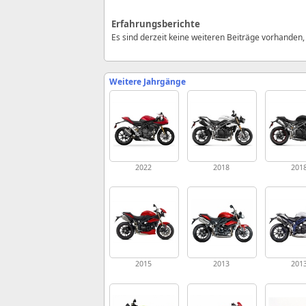
Erfahrungsberichte
Es sind derzeit keine weiteren Beiträge vorhanden
Weitere Jahrgänge
2022
2018
201
2015
2013
201