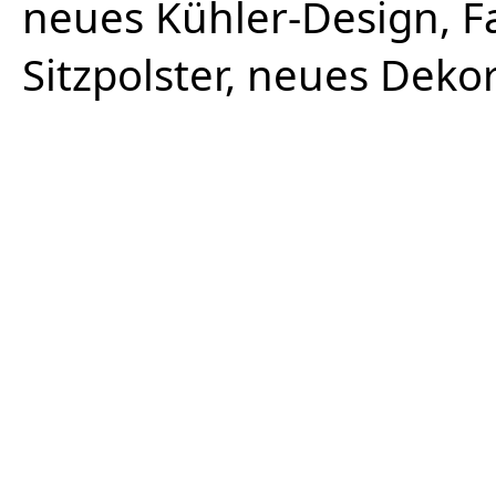
neues Kühler-Design, 
Sitzpolster, neues Dek