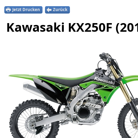
Jetzt Drucken
Zurück
Kawasaki KX250F (20