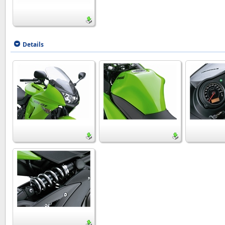
Details