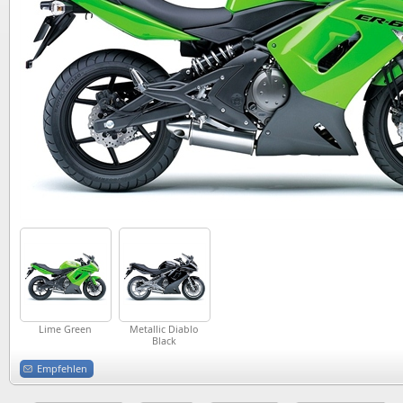
Lime Green
Metallic Diablo
Black
Empfehlen