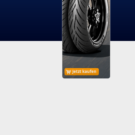
Jetzt kaufen