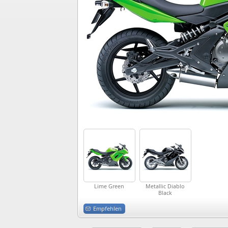
Lime Green
Metallic Diablo
Black
Empfehlen