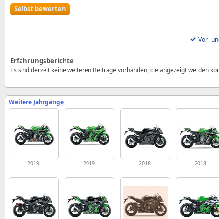
Selbst bewerten
Vor- un
Erfahrungsberichte
Es sind derzeit keine weiteren Beiträge vorhanden, die angezeigt werden kö
Weitere Jahrgänge
2019
2019
2018
2018