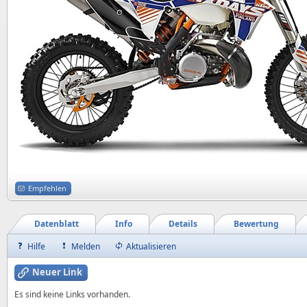
Empfehlen
Datenblatt
Info
Details
Bewertung
Hilfe
Melden
Aktualisieren
Neuer Link
Es sind keine Links vorhanden.