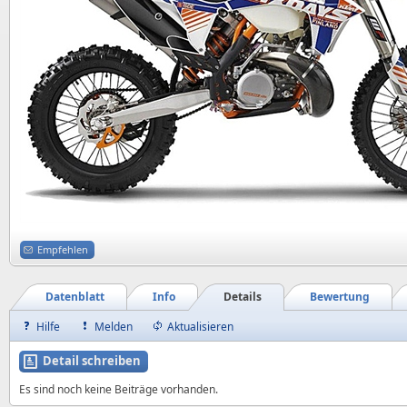
Empfehlen
Datenblatt
Info
Details
Bewertung
Hilfe
Melden
Aktualisieren
Detail schreiben
Es sind noch keine Beiträge vorhanden.