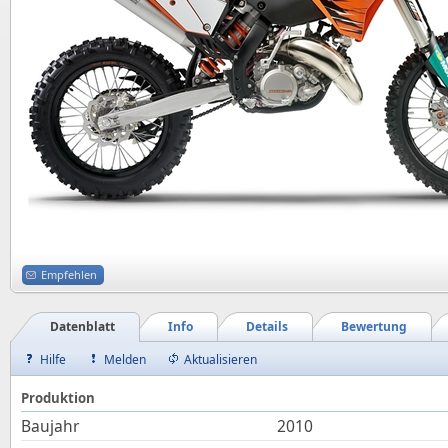
Empfehlen
Datenblatt
Info
Details
Bewertung
Hilfe
Melden
Aktualisieren
Produktion
Baujahr
2010