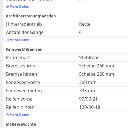
Mehr Daten
Kraftübertragung\Antrieb
Hinterradantrieb
Kette
Anzahl der Gänge
6
Mehr Daten
Fahrwerk\Bremsen
Rahmenart
Stahlrohr
Bremse vorne
Scheibe 260 mm
Bremse hinten
Scheibe 220 mm
Federweg vorne
300
mm
Federweg hinten
335
mm
Reifen vorne
90/90-21
Reifen hinten
120/90-18
Mehr Daten
Maße\Gewichte