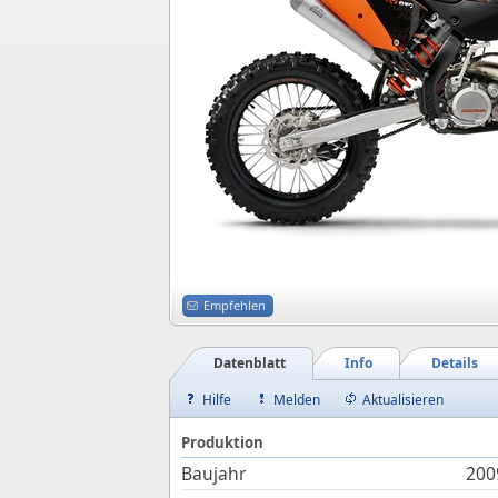
Empfehlen
Datenblatt
Info
Details
Hilfe
Melden
Aktualisieren
Produktion
Baujahr
200