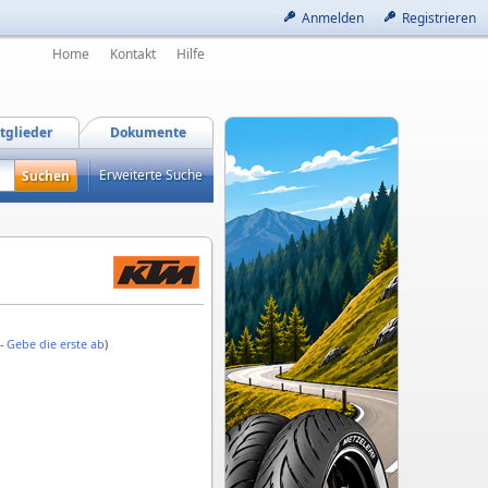
Anmelden
Registrieren
Home
Kontakt
Hilfe
tglieder
Dokumente
Erweiterte Suche
 -
Gebe die erste ab
)