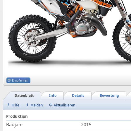
Empfehlen
Datenblatt
Info
Details
Bewertung
Hilfe
Melden
Aktualisieren
Produktion
Baujahr
2015