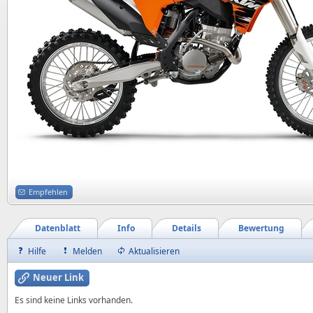
Empfehlen
Datenblatt
Info
Details
Bewertung
Hilfe
Melden
Aktualisieren
Neuer Link
Es sind keine Links vorhanden.